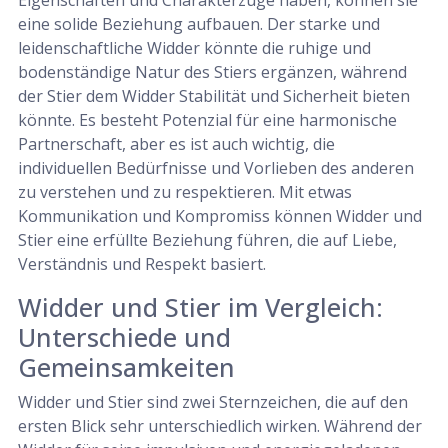
eine solide Beziehung aufbauen. Der starke und
leidenschaftliche Widder könnte die ruhige und
bodenständige Natur des Stiers ergänzen, während
der Stier dem Widder Stabilität und Sicherheit bieten
könnte. Es besteht Potenzial für eine harmonische
Partnerschaft, aber es ist auch wichtig, die
individuellen Bedürfnisse und Vorlieben des anderen
zu verstehen und zu respektieren. Mit etwas
Kommunikation und Kompromiss können Widder und
Stier eine erfüllte Beziehung führen, die auf Liebe,
Verständnis und Respekt basiert.
Widder und Stier im Vergleich:
Unterschiede und
Gemeinsamkeiten
Widder und Stier sind zwei Sternzeichen, die auf den
ersten Blick sehr unterschiedlich wirken. Während der