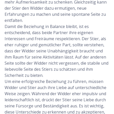
mehr Aufmerksamkeit zu schenken. Gleichzeitig kann
der Stier den Widder dazu ermutigen, neue
Erfahrungen zu machen und seine spontane Seite zu
entfalten.
Damit die Beziehung in Balance bleibt, ist es
entscheidend, dass beide Partner ihre eigenen
Interessen und Freiräume respektieren. Der Stier, als
eher ruhiger und gemütlicher Part, sollte verstehen,
dass der Widder seine Unabhängigkeit braucht und
ihm Raum für seine Aktivitäten lässt. Auf der anderen
Seite sollte der Widder nicht vergessen, die stabile und
liebevolle Seite des Stiers zu schätzen und ihm
Sicherheit zu bieten.
Um eine erfolgreiche Beziehung zu führen, müssen
Widder und Stier auch ihre Liebe auf unterschiedliche
Weise zeigen. Während der Widder eher impulsiv und
leidenschaftlich ist, drückt der Stier seine Liebe durch
seine Fürsorge und Beständigkeit aus. Es ist wichtig,
diese Unterschiede zu erkennen und zu akzeptieren,