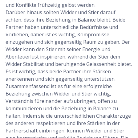
und Konflikte frühzeitig gelöst werden.
Darüber hinaus sollten Widder und Stier darauf
achten, dass ihre Beziehung in Balance bleibt. Beide
Partner haben unterschiedliche Bedürfnisse und
Vorlieben, daher ist es wichtig, Kompromisse
einzugehen und sich gegenseitig Raum zu geben. Der
Widder kann den Stier mit seiner Energie und
Abenteuerlust inspirieren, während der Stier dem
Widder Stabilität und beruhigende Gelassenheit bietet.
Es ist wichtig, dass beide Partner ihre Stärken
anerkennen und sich gegenseitig unterstützen.
Zusammenfassend ist es für eine erfolgreiche
Beziehung zwischen Widder und Stier wichtig,
Verständnis füreinander aufzubringen, offen zu
kommunizieren und die Beziehung in Balance zu
halten. Indem sie die unterschiedlichen Charakterzüge
des anderen respektieren und ihre Stärken in der
Partnerschaft einbringen, können Widder und Stier
eine harmonische und erfüllte Beziehung führen. Die