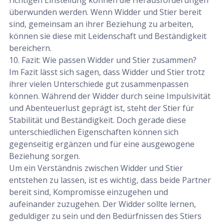
überwunden werden. Wenn Widder und Stier bereit
sind, gemeinsam an ihrer Beziehung zu arbeiten,
können sie diese mit Leidenschaft und Beständigkeit
bereichern.
10. Fazit: Wie passen Widder und Stier zusammen?
Im Fazit lässt sich sagen, dass Widder und Stier trotz
ihrer vielen Unterschiede gut zusammenpassen
können. Während der Widder durch seine Impulsivität
und Abenteuerlust geprägt ist, steht der Stier für
Stabilität und Beständigkeit. Doch gerade diese
unterschiedlichen Eigenschaften können sich
gegenseitig ergänzen und für eine ausgewogene
Beziehung sorgen.
Um ein Verständnis zwischen Widder und Stier
entstehen zu lassen, ist es wichtig, dass beide Partner
bereit sind, Kompromisse einzugehen und
aufeinander zuzugehen. Der Widder sollte lernen,
geduldiger zu sein und den Bedürfnissen des Stiers