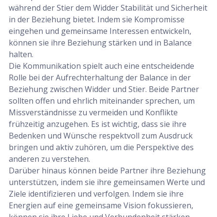
während der Stier dem Widder Stabilität und Sicherheit
in der Beziehung bietet. Indem sie Kompromisse
eingehen und gemeinsame Interessen entwickeln,
können sie ihre Beziehung stärken und in Balance
halten.
Die Kommunikation spielt auch eine entscheidende
Rolle bei der Aufrechterhaltung der Balance in der
Beziehung zwischen Widder und Stier. Beide Partner
sollten offen und ehrlich miteinander sprechen, um
Missverständnisse zu vermeiden und Konflikte
frühzeitig anzugehen. Es ist wichtig, dass sie ihre
Bedenken und Wünsche respektvoll zum Ausdruck
bringen und aktiv zuhören, um die Perspektive des
anderen zu verstehen.
Darüber hinaus können beide Partner ihre Beziehung
unterstützen, indem sie ihre gemeinsamen Werte und
Ziele identifizieren und verfolgen. Indem sie ihre
Energien auf eine gemeinsame Vision fokussieren,
können sie ihre Liebe und Verbundenheit stärken.