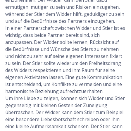
ermutigen, mutiger zu sein und Risiken einzugehen,
während der Stier dem Widder hilft, geduldiger zu sein
und auf die Bedürfnisse des Partners einzugehen.
In einer Partnerschaft zwischen Widder und Stier ist es
wichtig, dass beide Partner bereit sind, sich
anzupassen. Der Widder sollte lernen, Rücksicht auf
die Bedürfnisse und Wünsche des Stiers zu nehmen
und nicht zu sehr auf seine eigenen Interessen fixiert
zu sein. Der Stier sollte wiederum den Freiheitsdrang
des Widders respektieren und ihm Raum für seine
eigenen Aktivitäten lassen. Eine gute Kommunikation
ist entscheidend, um Konflikte zu vermeiden und eine
harmonische Beziehung aufrechtzuerhalten.
Um ihre Liebe zu zeigen, können sich Widder und Stier
gegenseitig mit kleinen Gesten der Zuneigung
überraschen. Der Widder kann dem Stier zum Beispiel
eine besondere Liebesbotschaft schreiben oder ihm
eine kleine Aufmerksamkeit schenken. Der Stier kann