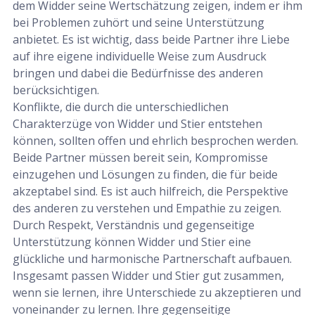
dem Widder seine Wertschätzung zeigen, indem er ihm
bei Problemen zuhört und seine Unterstützung
anbietet. Es ist wichtig, dass beide Partner ihre Liebe
auf ihre eigene individuelle Weise zum Ausdruck
bringen und dabei die Bedürfnisse des anderen
berücksichtigen.
Konflikte, die durch die unterschiedlichen
Charakterzüge von Widder und Stier entstehen
können, sollten offen und ehrlich besprochen werden.
Beide Partner müssen bereit sein, Kompromisse
einzugehen und Lösungen zu finden, die für beide
akzeptabel sind. Es ist auch hilfreich, die Perspektive
des anderen zu verstehen und Empathie zu zeigen.
Durch Respekt, Verständnis und gegenseitige
Unterstützung können Widder und Stier eine
glückliche und harmonische Partnerschaft aufbauen.
Insgesamt passen Widder und Stier gut zusammen,
wenn sie lernen, ihre Unterschiede zu akzeptieren und
voneinander zu lernen. Ihre gegenseitige