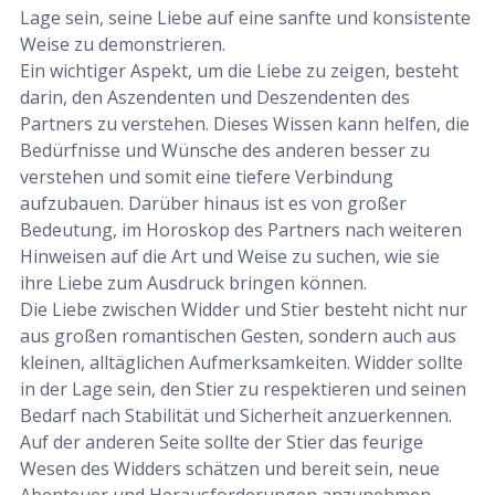
Lage sein, seine Liebe auf eine sanfte und konsistente
Weise zu demonstrieren.
Ein wichtiger Aspekt, um die Liebe zu zeigen, besteht
darin, den Aszendenten und Deszendenten des
Partners zu verstehen. Dieses Wissen kann helfen, die
Bedürfnisse und Wünsche des anderen besser zu
verstehen und somit eine tiefere Verbindung
aufzubauen. Darüber hinaus ist es von großer
Bedeutung, im Horoskop des Partners nach weiteren
Hinweisen auf die Art und Weise zu suchen, wie sie
ihre Liebe zum Ausdruck bringen können.
Die Liebe zwischen Widder und Stier besteht nicht nur
aus großen romantischen Gesten, sondern auch aus
kleinen, alltäglichen Aufmerksamkeiten. Widder sollte
in der Lage sein, den Stier zu respektieren und seinen
Bedarf nach Stabilität und Sicherheit anzuerkennen.
Auf der anderen Seite sollte der Stier das feurige
Wesen des Widders schätzen und bereit sein, neue
Abenteuer und Herausforderungen anzunehmen.