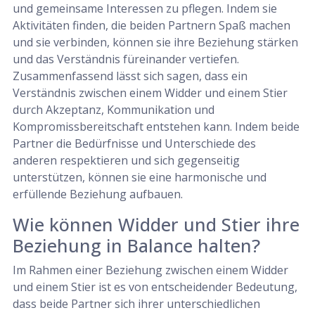
und gemeinsame Interessen zu pflegen. Indem sie
Aktivitäten finden, die beiden Partnern Spaß machen
und sie verbinden, können sie ihre Beziehung stärken
und das Verständnis füreinander vertiefen.
Zusammenfassend lässt sich sagen, dass ein
Verständnis zwischen einem Widder und einem Stier
durch Akzeptanz, Kommunikation und
Kompromissbereitschaft entstehen kann. Indem beide
Partner die Bedürfnisse und Unterschiede des
anderen respektieren und sich gegenseitig
unterstützen, können sie eine harmonische und
erfüllende Beziehung aufbauen.
Wie können Widder und Stier ihre
Beziehung in Balance halten?
Im Rahmen einer Beziehung zwischen einem Widder
und einem Stier ist es von entscheidender Bedeutung,
dass beide Partner sich ihrer unterschiedlichen