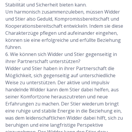
Stabilität und Sicherheit bieten kann.
Um harmonisch zusammenzuleben, müssen Widder
und Stier also Geduld, Kompromissbereitschaft und
Kooperationsbereitschaft entwickeln. Indem sie diese
Charakterzüge pflegen und aufeinander eingehen,
können sie eine erfolgreiche und erfüllte Beziehung
führen.
6. Wie können sich Widder und Stier gegenseitig in
ihrer Partnerschaft unterstützen?
Widder und Stier haben in ihrer Partnerschaft die
Möglichkeit, sich gegenseitig auf unterschiedliche
Weise zu unterstützen. Der aktive und impulsiv
handelnde Widder kann dem Stier dabei helfen, aus
seiner Komfortzone herauszutreten und neue
Erfahrungen zu machen. Der Stier wiederum bringt
eine ruhige und stabile Energie in die Beziehung ein,
was dem leidenschaftlichen Widder dabei hilft, sich zu
beruhigen und eine langfristige Perspektive
einzunehmen. Der Widder kann den Stier dazu