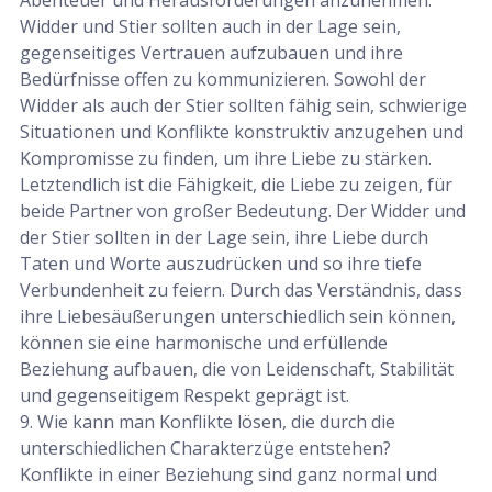
Widder und Stier sollten auch in der Lage sein,
gegenseitiges Vertrauen aufzubauen und ihre
Bedürfnisse offen zu kommunizieren. Sowohl der
Widder als auch der Stier sollten fähig sein, schwierige
Situationen und Konflikte konstruktiv anzugehen und
Kompromisse zu finden, um ihre Liebe zu stärken.
Letztendlich ist die Fähigkeit, die Liebe zu zeigen, für
beide Partner von großer Bedeutung. Der Widder und
der Stier sollten in der Lage sein, ihre Liebe durch
Taten und Worte auszudrücken und so ihre tiefe
Verbundenheit zu feiern. Durch das Verständnis, dass
ihre Liebesäußerungen unterschiedlich sein können,
können sie eine harmonische und erfüllende
Beziehung aufbauen, die von Leidenschaft, Stabilität
und gegenseitigem Respekt geprägt ist.
9. Wie kann man Konflikte lösen, die durch die
unterschiedlichen Charakterzüge entstehen?
Konflikte in einer Beziehung sind ganz normal und