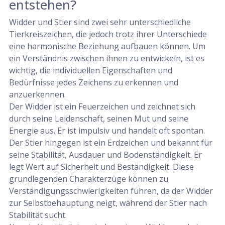
entstehen?
Widder und Stier sind zwei sehr unterschiedliche
Tierkreiszeichen, die jedoch trotz ihrer Unterschiede
eine harmonische Beziehung aufbauen können. Um
ein Verständnis zwischen ihnen zu entwickeln, ist es
wichtig, die individuellen Eigenschaften und
Bedürfnisse jedes Zeichens zu erkennen und
anzuerkennen.
Der Widder ist ein Feuerzeichen und zeichnet sich
durch seine Leidenschaft, seinen Mut und seine
Energie aus. Er ist impulsiv und handelt oft spontan.
Der Stier hingegen ist ein Erdzeichen und bekannt für
seine Stabilität, Ausdauer und Bodenständigkeit. Er
legt Wert auf Sicherheit und Beständigkeit. Diese
grundlegenden Charakterzüge können zu
Verständigungsschwierigkeiten führen, da der Widder
zur Selbstbehauptung neigt, während der Stier nach
Stabilität sucht.