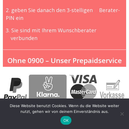
2. geben Sie danach den 3-stelligen
Berater-
PIN ein
3. Sie sind mit Ihrem Wunschberater
verbunden
Ohne 0900 – Unser Prepaidservice
Diese Website benutzt Cookies. Wenn du die Website weiter
nutzt, gehen wir von deinem Einverständnis aus.
OK