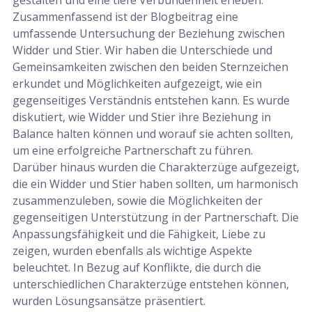
Zusammenfassend ist der Blogbeitrag eine
umfassende Untersuchung der Beziehung zwischen
Widder und Stier. Wir haben die Unterschiede und
Gemeinsamkeiten zwischen den beiden Sternzeichen
erkundet und Möglichkeiten aufgezeigt, wie ein
gegenseitiges Verständnis entstehen kann. Es wurde
diskutiert, wie Widder und Stier ihre Beziehung in
Balance halten können und worauf sie achten sollten,
um eine erfolgreiche Partnerschaft zu führen.
Darüber hinaus wurden die Charakterzüge aufgezeigt,
die ein Widder und Stier haben sollten, um harmonisch
zusammenzuleben, sowie die Möglichkeiten der
gegenseitigen Unterstützung in der Partnerschaft. Die
Anpassungsfähigkeit und die Fähigkeit, Liebe zu
zeigen, wurden ebenfalls als wichtige Aspekte
beleuchtet. In Bezug auf Konflikte, die durch die
unterschiedlichen Charakterzüge entstehen können,
wurden Lösungsansätze präsentiert.