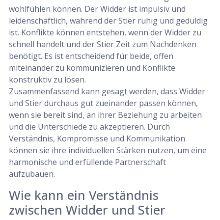
wohlfühlen können. Der Widder ist impulsiv und
leidenschaftlich, während der Stier ruhig und geduldig
ist. Konflikte können entstehen, wenn der Widder zu
schnell handelt und der Stier Zeit zum Nachdenken
benötigt. Es ist entscheidend für beide, offen
miteinander zu kommunizieren und Konflikte
konstruktiv zu lösen.
Zusammenfassend kann gesagt werden, dass Widder
und Stier durchaus gut zueinander passen können,
wenn sie bereit sind, an ihrer Beziehung zu arbeiten
und die Unterschiede zu akzeptieren. Durch
Verständnis, Kompromisse und Kommunikation
können sie ihre individuellen Stärken nutzen, um eine
harmonische und erfüllende Partnerschaft
aufzubauen.
Wie kann ein Verständnis
zwischen Widder und Stier