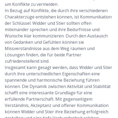
um Konflikte zu vermeiden.
In Bezug auf Konflikte, die durch ihre verschiedenen
Charakterzüge entstehen können, ist Kommunikation
der Schlüssel. Widder und Stier sollten offen
miteinander sprechen und ihre Bedürfnisse und
Wünsche klar kommunizieren. Durch den Austausch
von Gedanken und Gefühlen können sie
Missverständnisse aus dem Weg räumen und
Lösungen finden, die für beide Partner
zufriedenstellend sind.
Insgesamt kann gesagt werden, dass Widder und Stier
durch ihre unterschiedlichen Eigenschaften eine
spannende und harmonische Beziehung führen
können. Die Dynamik zwischen Aktivität und Stabilität
schafft eine interessante Grundlage für eine
erfüllende Partnerschaft. Mit gegenseitigem
Verständnis, Akzeptanz und offener Kommunikation
können Widder und Stier ihre Beziehung erfolgreich
gestalten und eine tiefe Verbundenheit erleben.