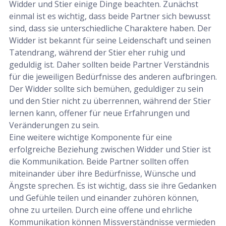
Widder und Stier einige Dinge beachten. Zunächst
einmal ist es wichtig, dass beide Partner sich bewusst
sind, dass sie unterschiedliche Charaktere haben. Der
Widder ist bekannt für seine Leidenschaft und seinen
Tatendrang, während der Stier eher ruhig und
geduldig ist. Daher sollten beide Partner Verständnis
für die jeweiligen Bedürfnisse des anderen aufbringen.
Der Widder sollte sich bemühen, geduldiger zu sein
und den Stier nicht zu überrennen, während der Stier
lernen kann, offener für neue Erfahrungen und
Veränderungen zu sein.
Eine weitere wichtige Komponente für eine
erfolgreiche Beziehung zwischen Widder und Stier ist
die Kommunikation. Beide Partner sollten offen
miteinander über ihre Bedürfnisse, Wünsche und
Ängste sprechen. Es ist wichtig, dass sie ihre Gedanken
und Gefühle teilen und einander zuhören können,
ohne zu urteilen. Durch eine offene und ehrliche
Kommunikation können Missverständnisse vermieden