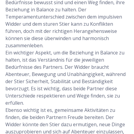
Bedürfnisse bewusst sind und einen Weg finden, ihre
Beziehung in Balance zu halten. Der
Temperamentunterschied zwischen dem impulsiven
Widder und dem sturen Stier kann zu Konflikten
führen, doch mit der richtigen Herangehensweise
können sie diese überwinden und harmonisch
zusammenleben.
Ein wichtiger Aspekt, um die Beziehung in Balance zu
halten, ist das Verständnis für die jeweiligen
Bedürfnisse des Partners. Der Widder braucht
Abenteuer, Bewegung und Unabhängigkeit, während
der Stier Sicherheit, Stabilität und Beständigkeit
bevorzugt. Es ist wichtig, dass beide Partner diese
Unterschiede respektieren und Wege finden, sie zu
erfüllen.
Ebenso wichtig ist es, gemeinsame Aktivitäten zu
finden, die beiden Partnern Freude bereiten. Der
Widder könnte den Stier dazu ermutigen, neue Dinge
auszuprobieren und sich auf Abenteuer einzulassen,