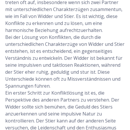
treten oft auf, insbesondere wenn sich zwei Partner
mit unterschiedlichen Charakterzügen zusammentun,
wie im Fall von Widder und Stier. Es ist wichtig, diese
Konflikte zu erkennen und zu lösen, um eine
harmonische Beziehung aufrechtzuerhalten.
Bei der Lösung von Konflikten, die durch die
unterschiedlichen Charakterzüge von Widder und Stier
entstehen, ist es entscheidend, ein gegenseitiges
Verständnis zu entwickeln. Der Widder ist bekannt für
seine impulsiven und taktlosen Reaktionen, während
der Stier eher ruhig, geduldig und stur ist. Diese
Unterschiede können oft zu Missverständnissen und
Spannungen führen.
Ein erster Schritt zur Konfliktlösung ist es, die
Perspektive des anderen Partners zu verstehen. Der
Widder sollte sich bemühen, die Geduld des Stiers
anzuerkennen und seine impulsive Natur zu
kontrollieren. Der Stier kann auf der anderen Seite
versuchen, die Leidenschaft und den Enthusiasmus