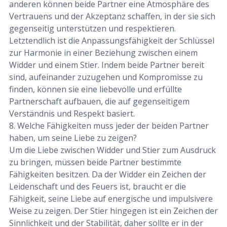
anderen können beide Partner eine Atmosphäre des
Vertrauens und der Akzeptanz schaffen, in der sie sich
gegenseitig unterstützen und respektieren.
Letztendlich ist die Anpassungsfähigkeit der Schlüssel
zur Harmonie in einer Beziehung zwischen einem
Widder und einem Stier. Indem beide Partner bereit
sind, aufeinander zuzugehen und Kompromisse zu
finden, können sie eine liebevolle und erfüllte
Partnerschaft aufbauen, die auf gegenseitigem
Verständnis und Respekt basiert.
8. Welche Fähigkeiten muss jeder der beiden Partner
haben, um seine Liebe zu zeigen?
Um die Liebe zwischen Widder und Stier zum Ausdruck
zu bringen, müssen beide Partner bestimmte
Fähigkeiten besitzen. Da der Widder ein Zeichen der
Leidenschaft und des Feuers ist, braucht er die
Fähigkeit, seine Liebe auf energische und impulsivere
Weise zu zeigen. Der Stier hingegen ist ein Zeichen der
Sinnlichkeit und der Stabilität, daher sollte er in der