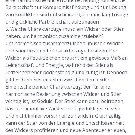
Bereitschaft zur Kompromissfindung und zur Lösung
von Konflikten sind entscheidend, um eine langfristige
und glückliche Partnerschaft aufzubauen.
5. Welche Charakterzüge muss ein Widder oder Stier
haben, um harmonisch zusammenzuleben?
Um harmonisch zusammenzuleben, müssen Widder
und Stier bestimmte Charakterzüge besitzen. Der
Widder als Feuerzeichen braucht ein gewisses Maß an
Leidenschaft und Energie, während der Stier als
Erdzeichen eher bodenständig und ruhig ist. Dennoch
gibt es Gemeinsamkeiten zwischen den beiden.
Ein entscheidender Charakterzug, der für eine
harmonische Beziehung zwischen Widder und Stier
wichtig ist, ist Geduld. Der Stier kann dazu beitragen,
dass der impulsive Widder lernt, geduldiger zu sein
und nicht immer vorschnell zu handeln. Gleichzeitig
kann der Stier von der Energie und Entschlossenheit
des Widders profitieren und neue Abenteuer erleben,