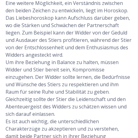
Eine weitere Möglichkeit, ein Verständnis zwischen
den beiden Zeichen zu entwickeln, liegt im Horoskop.
Das Liebeshoroskop kann Aufschluss darüber geben,
wo die Stärken und Schwächen der Partnerschaft
liegen. Zum Beispiel kann der Widder von der Geduld
und Ausdauer des Stiers profitieren, während der Stier
von der Entschlossenheit und dem Enthusiasmus des
Widders angesteckt wird.
Um ihre Beziehung in Balance zu halten, müssen
Widder und Stier bereit sein, Kompromisse
einzugehen. Der Widder sollte lernen, die Bedürfnisse
und Wünsche des Stiers zu respektieren und ihm
Raum für seine Ruhe und Stabilität zu geben.
Gleichzeitig sollte der Stier die Leidenschaft und den
Abenteuergeist des Widders zu schätzen wissen und
sich darauf einlassen.
Es ist auch wichtig, die unterschiedlichen
Charakterzüge zu akzeptieren und zu verstehen,
damit beide Partner sich in ihrer Beziehung