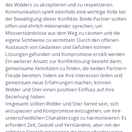
des Widders zu akzeptieren und zu respektieren.
Kommunikation spielt ebenfalls eine wichtige Rolle bei
der Bewältigung dieser Konflikte. Beide Partner sollten
offen und ehrlich miteinander sprechen, um
Missverständnisse aus dem Weg zu räumen und die
eigene Sichtweise zu vermitteln. Durch den offenen
Austausch von Gedanken und Gefühlen können
Lösungen gefunden und Kompromisse erzielt werden.
Ein weiterer Ansatz zur Konfliktlösung besteht darin,
gemeinsame Aktivitäten zu finden, die beiden Partnern
Freude bereiten. Indem sie ihre Interessen teilen und
gemeinsam neue Erfahrungen machen, können
Widder und Stier einen positiven Einfluss auf ihre
Beziehung haben.
Insgesamt sollten Widder und Stier bereit sein, sich
anzupassen und Kompromisse einzugehen, um ihre
unterschiedlichen Charakterzüge zu harmonisieren. Es
erfordert Zeit, Geduld und Verständnis, aber mit der
richtigen Einstellung können die Herausforderungen