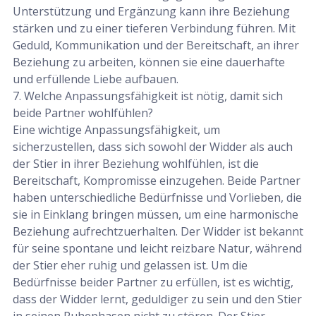
Unterstützung und Ergänzung kann ihre Beziehung
stärken und zu einer tieferen Verbindung führen. Mit
Geduld, Kommunikation und der Bereitschaft, an ihrer
Beziehung zu arbeiten, können sie eine dauerhafte
und erfüllende Liebe aufbauen.
7. Welche Anpassungsfähigkeit ist nötig, damit sich
beide Partner wohlfühlen?
Eine wichtige Anpassungsfähigkeit, um
sicherzustellen, dass sich sowohl der Widder als auch
der Stier in ihrer Beziehung wohlfühlen, ist die
Bereitschaft, Kompromisse einzugehen. Beide Partner
haben unterschiedliche Bedürfnisse und Vorlieben, die
sie in Einklang bringen müssen, um eine harmonische
Beziehung aufrechtzuerhalten. Der Widder ist bekannt
für seine spontane und leicht reizbare Natur, während
der Stier eher ruhig und gelassen ist. Um die
Bedürfnisse beider Partner zu erfüllen, ist es wichtig,
dass der Widder lernt, geduldiger zu sein und den Stier
in seinen Ruhephasen nicht zu stören. Der Stier