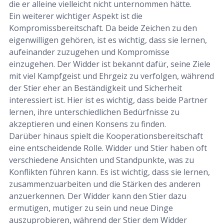
die er alleine vielleicht nicht unternommen hätte.
Ein weiterer wichtiger Aspekt ist die
Kompromissbereitschaft. Da beide Zeichen zu den
eigenwilligen gehören, ist es wichtig, dass sie lernen,
aufeinander zuzugehen und Kompromisse
einzugehen. Der Widder ist bekannt dafür, seine Ziele
mit viel Kampfgeist und Ehrgeiz zu verfolgen, während
der Stier eher an Beständigkeit und Sicherheit
interessiert ist. Hier ist es wichtig, dass beide Partner
lernen, ihre unterschiedlichen Bedürfnisse zu
akzeptieren und einen Konsens zu finden.
Darüber hinaus spielt die Kooperationsbereitschaft
eine entscheidende Rolle. Widder und Stier haben oft
verschiedene Ansichten und Standpunkte, was zu
Konflikten führen kann. Es ist wichtig, dass sie lernen,
zusammenzuarbeiten und die Stärken des anderen
anzuerkennen. Der Widder kann den Stier dazu
ermutigen, mutiger zu sein und neue Dinge
auszuprobieren, während der Stier dem Widder