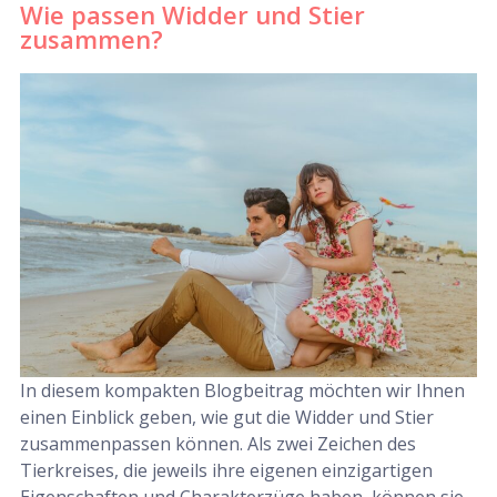
Wie passen Widder und Stier
zusammen?
In diesem kompakten Blogbeitrag möchten wir Ihnen
einen Einblick geben, wie gut die Widder und Stier
zusammenpassen können. Als zwei Zeichen des
Tierkreises, die jeweils ihre eigenen einzigartigen
Eigenschaften und Charakterzüge haben, können sie