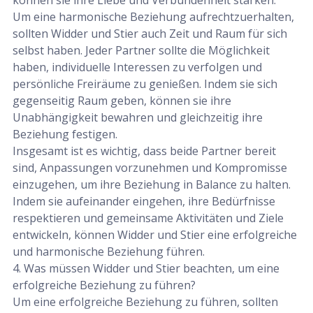
Um eine harmonische Beziehung aufrechtzuerhalten,
sollten Widder und Stier auch Zeit und Raum für sich
selbst haben. Jeder Partner sollte die Möglichkeit
haben, individuelle Interessen zu verfolgen und
persönliche Freiräume zu genießen. Indem sie sich
gegenseitig Raum geben, können sie ihre
Unabhängigkeit bewahren und gleichzeitig ihre
Beziehung festigen.
Insgesamt ist es wichtig, dass beide Partner bereit
sind, Anpassungen vorzunehmen und Kompromisse
einzugehen, um ihre Beziehung in Balance zu halten.
Indem sie aufeinander eingehen, ihre Bedürfnisse
respektieren und gemeinsame Aktivitäten und Ziele
entwickeln, können Widder und Stier eine erfolgreiche
und harmonische Beziehung führen.
4. Was müssen Widder und Stier beachten, um eine
erfolgreiche Beziehung zu führen?
Um eine erfolgreiche Beziehung zu führen, sollten