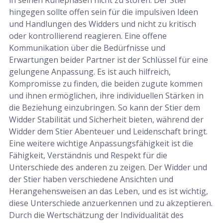
hingegen sollte offen sein für die impulsiven Ideen
und Handlungen des Widders und nicht zu kritisch
oder kontrollierend reagieren. Eine offene
Kommunikation über die Bedürfnisse und
Erwartungen beider Partner ist der Schlüssel für eine
gelungene Anpassung. Es ist auch hilfreich,
Kompromisse zu finden, die beiden zugute kommen
und ihnen ermöglichen, ihre individuellen Stärken in
die Beziehung einzubringen. So kann der Stier dem
Widder Stabilität und Sicherheit bieten, während der
Widder dem Stier Abenteuer und Leidenschaft bringt.
Eine weitere wichtige Anpassungsfähigkeit ist die
Fähigkeit, Verständnis und Respekt für die
Unterschiede des anderen zu zeigen. Der Widder und
der Stier haben verschiedene Ansichten und
Herangehensweisen an das Leben, und es ist wichtig,
diese Unterschiede anzuerkennen und zu akzeptieren.
Durch die Wertschätzung der Individualität des