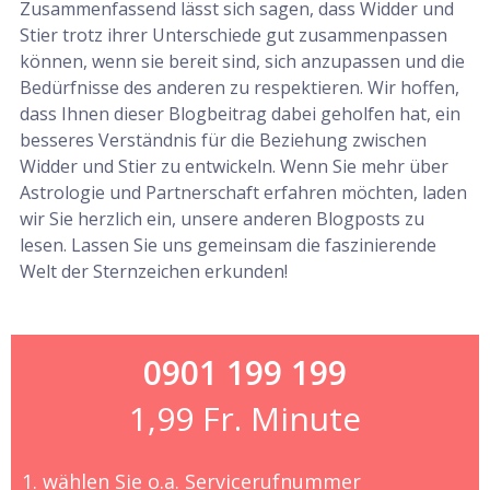
Zusammenfassend lässt sich sagen, dass Widder und
Stier trotz ihrer Unterschiede gut zusammenpassen
können, wenn sie bereit sind, sich anzupassen und die
Bedürfnisse des anderen zu respektieren. Wir hoffen,
dass Ihnen dieser Blogbeitrag dabei geholfen hat, ein
besseres Verständnis für die Beziehung zwischen
Widder und Stier zu entwickeln. Wenn Sie mehr über
Astrologie und Partnerschaft erfahren möchten, laden
wir Sie herzlich ein, unsere anderen Blogposts zu
lesen. Lassen Sie uns gemeinsam die faszinierende
Welt der Sternzeichen erkunden!
0901 199 199
1,99 Fr. Minute
1. wählen Sie o.a. Servicerufnummer