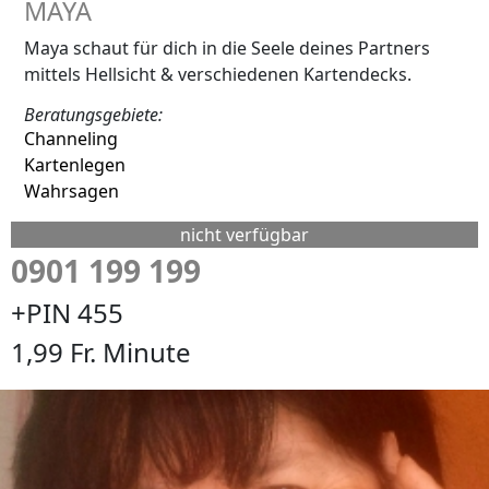
MAYA
Maya schaut für dich in die Seele deines Partners
mittels Hellsicht & verschiedenen Kartendecks.
Beratungsgebiete:
Channeling
Kartenlegen
Wahrsagen
nicht verfügbar
0901 199 199
+PIN 455
1,99 Fr. Minute