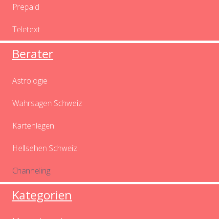
Prepaid
Teletext
Berater
Astrologie
Wahrsagen Schweiz
Kartenlegen
Hellsehen Schweiz
Channeling
Kategorien