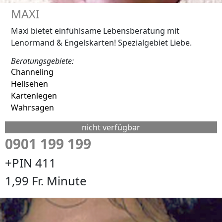
MAXI
Maxi bietet einfühlsame Lebensberatung mit
Lenormand & Engelskarten! Spezialgebiet Liebe.
Beratungsgebiete:
Channeling
Hellsehen
Kartenlegen
Wahrsagen
nicht verfügbar
0901 199 199
+PIN 411
1,99 Fr. Minute