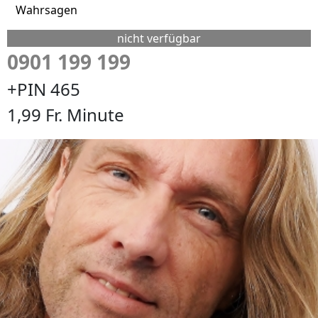
Wahrsagen
nicht verfügbar
0901 199 199
+PIN 465
1,99 Fr. Minute