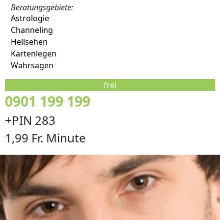
Beratungsgebiete:
Astrologie
Channeling
Hellsehen
Kartenlegen
Wahrsagen
frei
0901 199 199
+PIN 283
1,99 Fr. Minute