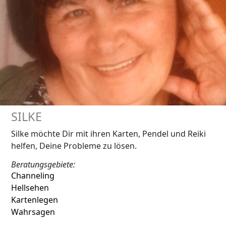
SILKE
Silke möchte Dir mit ihren Karten, Pendel und Reiki
helfen, Deine Probleme zu lösen.
Beratungsgebiete:
Channeling
Hellsehen
Kartenlegen
Wahrsagen