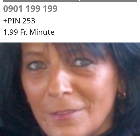
0901 199 199
+PIN 253
1,99 Fr. Minute