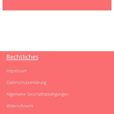
Rechtliches
Impressum
Datenschutzerklärung
Allgemeine Geschäftsbedingungen
Widerrufsrecht