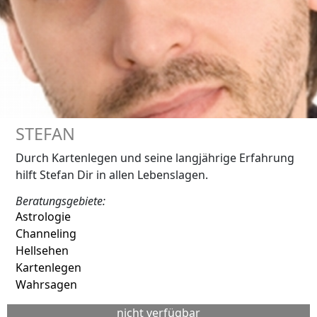
STEFAN
Durch Kartenlegen und seine langjährige Erfahrung
hilft Stefan Dir in allen Lebenslagen.
Beratungsgebiete:
Astrologie
Channeling
Hellsehen
Kartenlegen
Wahrsagen
nicht verfügbar