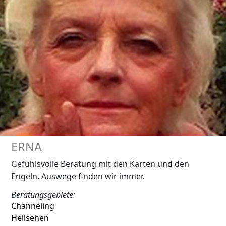
ERNA
Gefühlsvolle Beratung mit den Karten und den
Engeln. Auswege finden wir immer.
Beratungsgebiete:
Channeling
Hellsehen