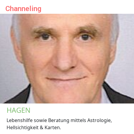
Channeling
HAGEN
Lebenshilfe sowie Beratung mittels Astrologie,
Hellsichtigkeit & Karten.