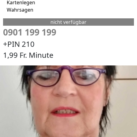
Kartenlegen
Wahrsagen
nicht verfügbar
0901 199 199
+PIN 210
1,99 Fr. Minute