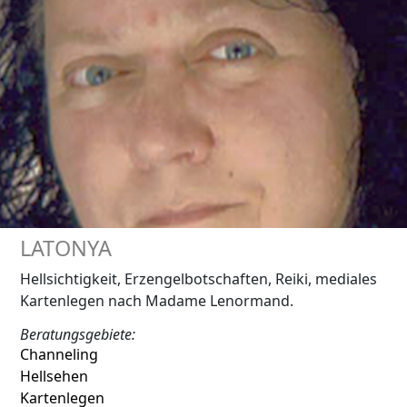
LATONYA
Hellsichtigkeit, Erzengelbotschaften, Reiki, mediales
Kartenlegen nach Madame Lenormand.
Beratungsgebiete:
Channeling
Hellsehen
Kartenlegen