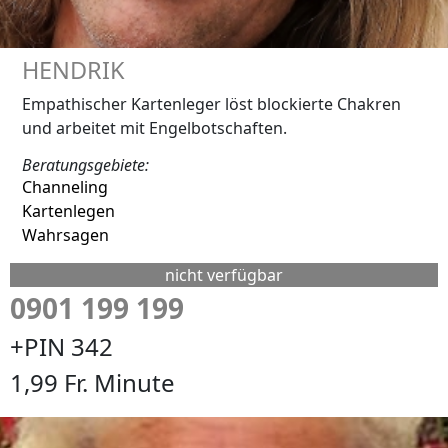
HENDRIK
Empathischer Kartenleger löst blockierte Chakren
und arbeitet mit Engelbotschaften.
Beratungsgebiete:
Channeling
Kartenlegen
Wahrsagen
nicht verfügbar
0901 199 199
+PIN 342
1,99 Fr. Minute