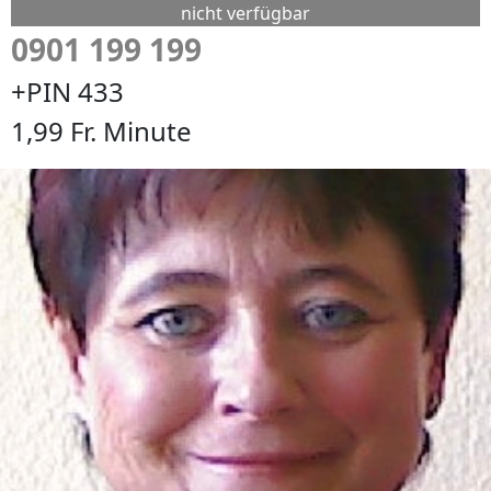
nicht verfügbar
0901 199 199
+PIN 433
1,99 Fr. Minute