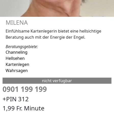
MILENA
Einfühlsame Kartenlegerin bietet eine hellsichtige
Beratung auch mit der Energie der Engel.
Beratungsgebiete:
Channeling
Hellsehen
Kartenlegen
Wahrsagen
nicht verfügbar
0901 199 199
+PIN 312
1,99 Fr. Minute