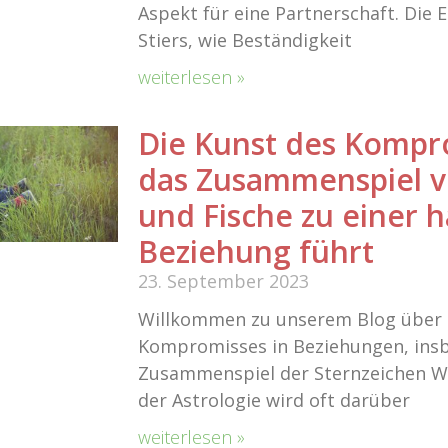
Aspekt für eine Partnerschaft. Die 
Stiers, wie Beständigkeit
weiterlesen »
Die Kunst des Kompr
das Zusammenspiel 
und Fische zu einer 
Beziehung führt
23. September 2023
Willkommen zu unserem Blog über 
Kompromisses in Beziehungen, ins
Zusammenspiel der Sternzeichen Wi
der Astrologie wird oft darüber
weiterlesen »