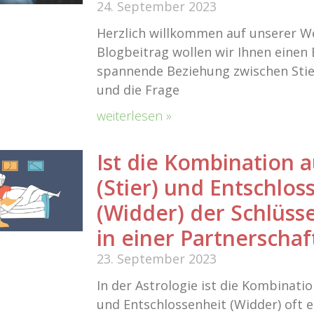
24. September 2023
Herzlich willkommen auf unserer We
Blogbeitrag wollen wir Ihnen einen E
spannende Beziehung zwischen Stie
und die Frage
weiterlesen »
Ist die Kombination a
(Stier) und Entschlos
(Widder) der Schlüsse
in einer Partnerschaf
23. September 2023
In der Astrologie ist die Kombinatio
und Entschlossenheit (Widder) oft e