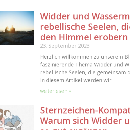
Widder und Wasserm
rebellische Seelen, 
den Himmel erobern
23. September 2023
Herzlich willkommen zu unserem Bl
faszinierende Thema Widder und W
rebellische Seelen, die gemeinsam 
In diesem Artikel werden wir
weiterlesen »
Sternzeichen-Kompatib
Warum sich Widder u