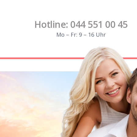
Hotline: 044 551 00 45
Mo – Fr: 9 – 16 Uhr